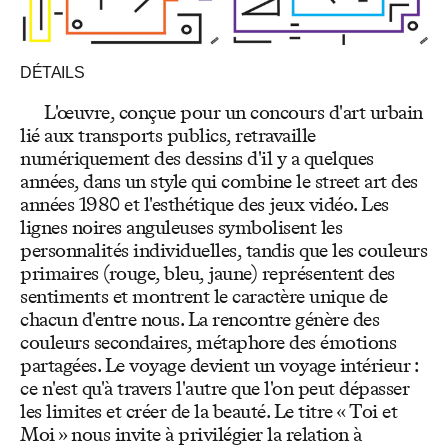
DÉTAILS
L'œuvre, conçue pour un concours d'art urbain
lié aux transports publics, retravaille
numériquement des dessins d'il y a quelques
années, dans un style qui combine le street art des
années 1980 et l'esthétique des jeux vidéo. Les
lignes noires anguleuses symbolisent les
personnalités individuelles, tandis que les couleurs
primaires (rouge, bleu, jaune) représentent des
sentiments et montrent le caractère unique de
chacun d'entre nous. La rencontre génère des
couleurs secondaires, métaphore des émotions
partagées. Le voyage devient un voyage intérieur :
ce n'est qu'à travers l'autre que l'on peut dépasser
les limites et créer de la beauté. Le titre « Toi et
Moi » nous invite à privilégier la relation à