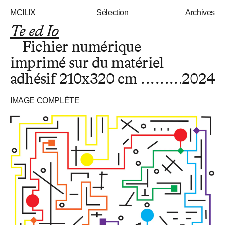
MCILIX
Sélection
Archives
Te ed Io
Fichier numérique
imprimé sur du matériel
adhésif
210x320 cm
2024
IMAGE COMPLÈTE