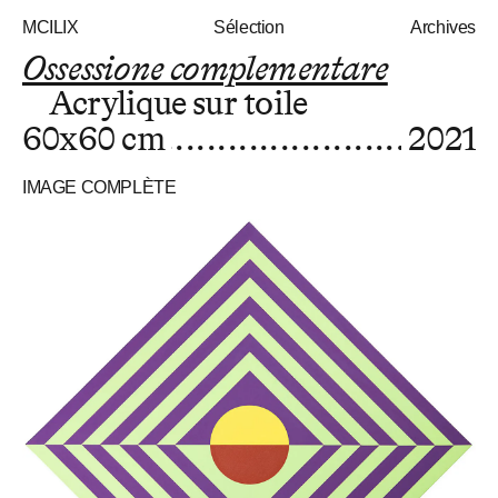
MCILIX
Sélection
Archives
Ossessione complementare
Acrylique sur toile
60x60 cm
2021
IMAGE COMPLÈTE