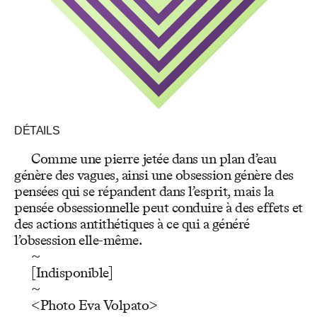
DÉTAILS
Comme une pierre jetée dans un plan d’eau
génère des vagues, ainsi une obsession génère des
pensées qui se répandent dans l’esprit, mais la
pensée obsessionnelle peut conduire à des effets et
des actions antithétiques à ce qui a généré
l’obsession elle-même.
~
[Indisponible]
~
<Photo Eva Volpato>