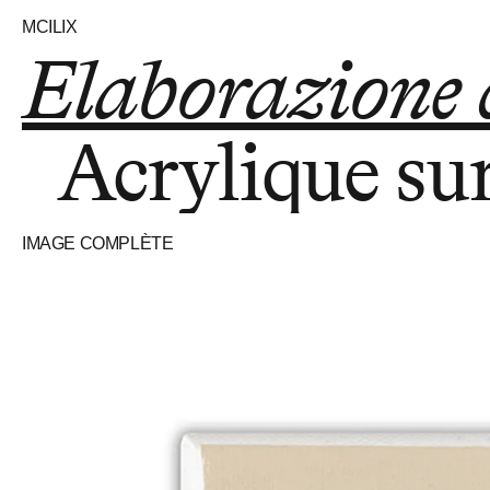
MCILIX
Elaborazione
Acrylique sur
IMAGE COMPLÈTE