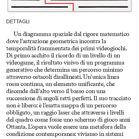
DETTAGLI
Un diagramma spaziale dal rigore matematico
dove l’astrazione geometrica incontra la
temporalità frammentata dei primi videogiochi.
Di primo acchito il ricordo di un livello di un
videogame, il risultato visivo di un programma
generativo che determina un percorso minimo
attraverso ostacoli disallineati. Un’unica linea
rossa continua, un elemento unificante, che
discende dall’alto verso il basso con una
successione di angoli retti perfetti. Il suo tracciato
non è libero: è l’esatta mappa di un percorso
obbligato, un raggio laser che attraversa i livelli
del quadro come fosse uno schermo di gioco anni
Ottanta. L’opera vuole essere una metafora della
condizione contemporanea: viviamo in sistemi