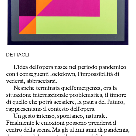
DETTAGLI
L'idea dell'opera nasce nel periodo pandemico
con i conseguenti lockdown, l'impossibilità di
vedersi, abbracciarsi.
Neanche terminata quell'emergenza, ora la
situazione internazionale problematica, il timore
di quello che potrà accadere, la paura del futuro,
rappresentano il contesto dell'opera.
Un gesto intenso, spontaneo, naturale.
Finalmente le emozioni possono prendersi il
centro della scena. Ma gli ultimi anni di pandemia,