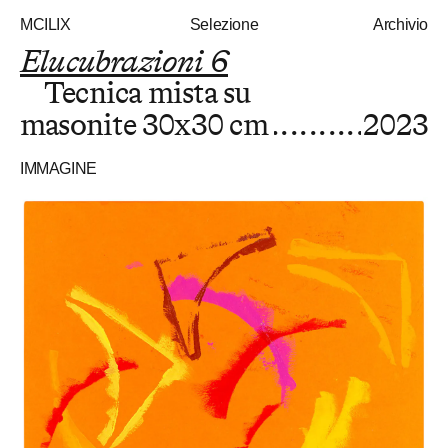
MCILIX
Selezione
Archivio
Elucubrazioni 6
Tecnica mista su
masonite
30x30 cm
2023
IMMAGINE