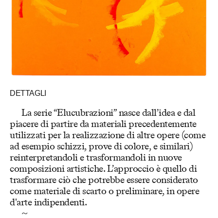
DETTAGLI
La serie “Elucubrazioni” nasce dall’idea e dal
piacere di partire da materiali precedentemente
utilizzati per la realizzazione di altre opere (come
ad esempio schizzi, prove di colore, e similari)
reinterpretandoli e trasformandoli in nuove
composizioni artistiche. L’approccio è quello di
trasformare ciò che potrebbe essere considerato
come materiale di scarto o preliminare, in opere
d'arte indipendenti.
~