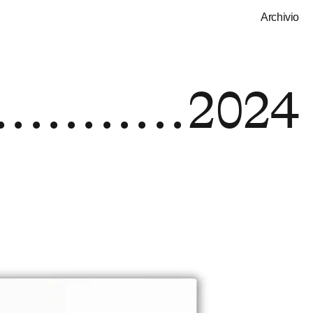
Archivio
2024